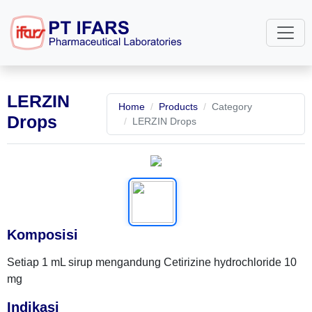
LERZIN
Home
Products
Category
Drops
LERZIN Drops
Komposisi
Setiap 1 mL sirup mengandung Cetirizine hydrochloride 10
mg
Indikasi