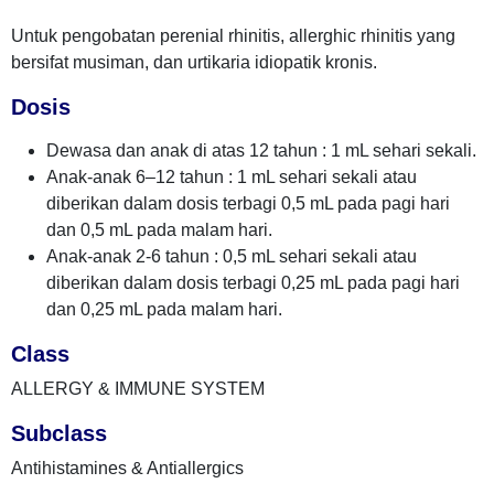
Untuk pengobatan perenial rhinitis, allerghic rhinitis yang
bersifat musiman, dan urtikaria idiopatik kronis.
Dosis
Dewasa dan anak di atas 12 tahun : 1 mL sehari sekali.
Anak-anak 6–12 tahun : 1 mL sehari sekali atau
diberikan dalam dosis terbagi 0,5 mL pada pagi hari
dan 0,5 mL pada malam hari.
Anak-anak 2-6 tahun : 0,5 mL sehari sekali atau
diberikan dalam dosis terbagi 0,25 mL pada pagi hari
dan 0,25 mL pada malam hari.
Class
ALLERGY & IMMUNE SYSTEM
Subclass
Antihistamines & Antiallergics